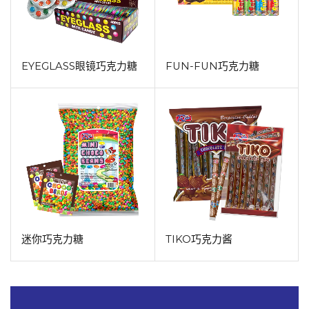
EYEGLASS眼镜巧克力糖
FUN-FUN巧克力糖
迷你巧克力糖
TIKO巧克力酱