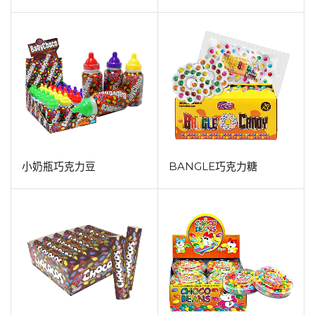
小奶瓶巧克力豆
BANGLE巧克力糖