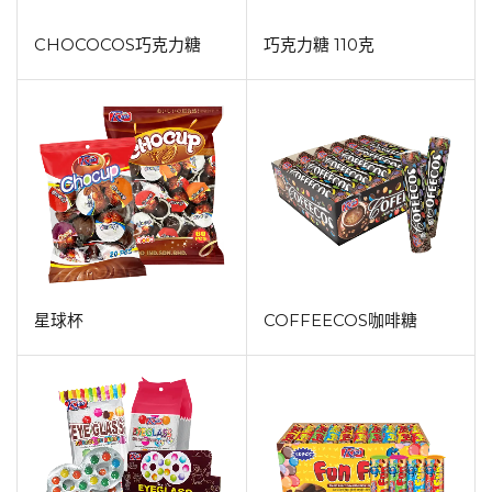
CHOCOCOS巧克力糖
巧克力糖 110克
星球杯
COFFEECOS咖啡糖