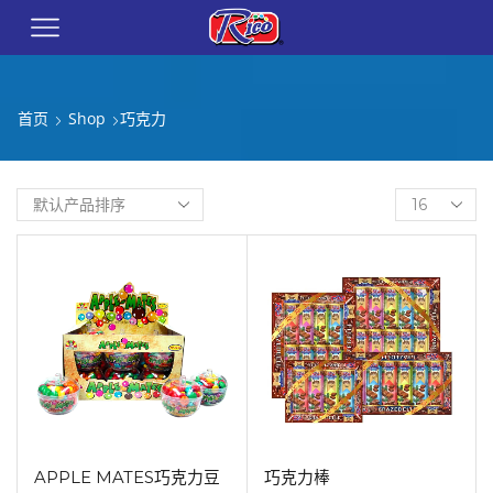
首页
Shop
巧克力
APPLE MATES巧克力豆
巧克力棒